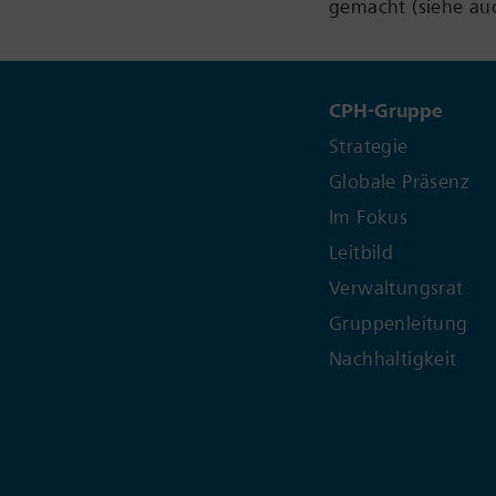
gemacht (siehe a
CPH-Gruppe
Strategie
Globale Präsenz
Im Fokus
Leitbild
Verwaltungsrat
Gruppenleitung
Nachhaltigkeit