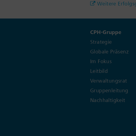
Weitere Erfolgs
CPH-Gruppe
Strategie
Globale Präsenz
Im Fokus
Leitbild
Verwaltungsrat
Gruppenleitung
Nachhaltigkeit