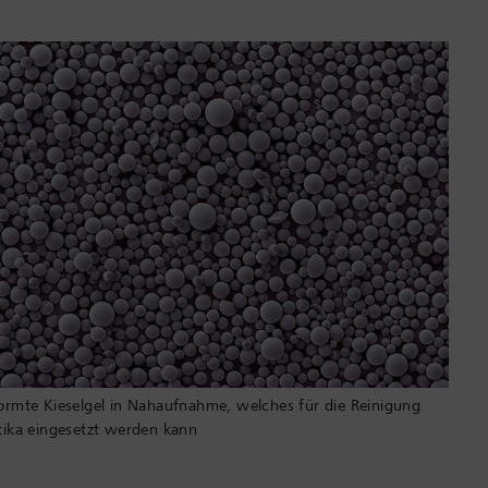
ormte Kieselgel in Nahaufnahme, welches für die Reinigung
tika eingesetzt werden kann