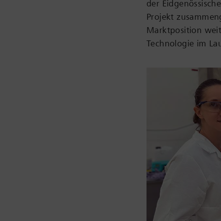
der Eidgenössische
Projekt zusammeng
Marktposition weit
Technologie im La