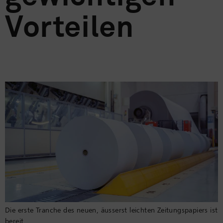
Vorteilen
Die erste Tranche des neuen, äusserst leichten Zeitungspapiers ist
bereit