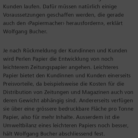
Kunden laufen. Dafür müssen natürlich einige
Voraussetzungen geschaffen werden, die gerade
auch den ‹Papiermacher› herausfordern», erklärt
Wolfgang Bucher.
Je nach Rückmeldung der Kundinnen und Kunden
wird Perlen Papier die Entwicklung von noch
leichterem Zeitungspapier angehen. Leichteres
Papier bietet den Kundinnen und Kunden einerseits
Preisvorteile, da beispielsweise die Kosten für die
Distribution von Zeitungen und Magazinen auch von
deren Gewicht abhängig sind. Andererseits verfügen
sie über eine grössere bedruckbare Fläche pro Tonne
Papier, also für mehr Inhalte. Ausserdem ist die
Umweltbilanz eines leichteren Papiers noch besser,
hält Wolfgang Bucher abschliessend fest.