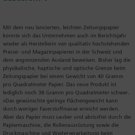
Mit dem neu lancierten, leichten Zeitungspapier
konnte sich das Unternehmen auch im Berichtsjahr
wieder als Herstellerin von qualitativ hochstehenden
Presse- und Magazinpapieren in der Schweiz und
dem angrenzenden Ausland beweisen. Bisher lag die
physikalische, haptische und optische Grenze beim
Zeitungspapier bei einem Gewicht von 40 Gramm
pro Quadratmeter Papier. Das neue Produkt ist
lediglich noch 38 Gramm pro Quadratmeter schwer.
«Das gewünschte geringe Flächengewicht kann
durch weniger Faserstoffmasse erreicht werden.
Aber das Papier muss sauber und abrissfrei durch die
Papiermaschine, die Rollenausrüstung sowie die
Druckmaschine und Weiterverarbeitung beim