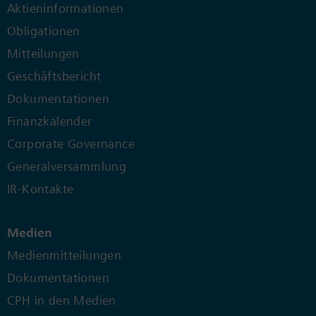
Aktieninformationen
Obligationen
Mitteilungen
Geschäftsbericht
Dokumentationen
Finanzkalender
Corporate Governance
Generalversammlung
IR-Kontakte
Medien
Medienmitteilungen
Dokumentationen
CPH in den Medien