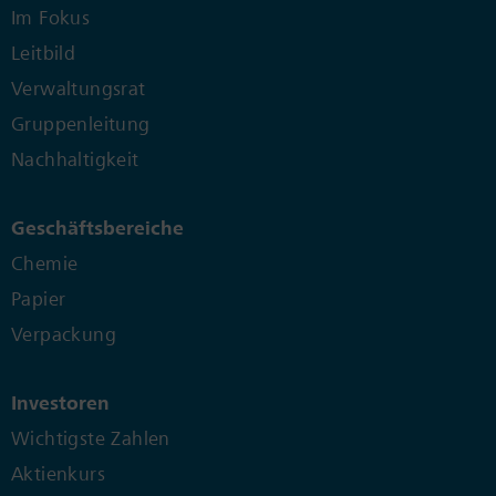
Im Fokus
Leitbild
Verwaltungsrat
Gruppenleitung
Nachhaltigkeit
Geschäftsbereiche
Chemie
Papier
Verpackung
Investoren
Wichtigste Zahlen
Aktienkurs