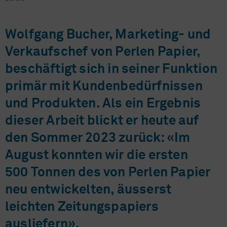
Wolfgang Bucher, Marketing- und
Verkaufschef von Perlen Papier,
beschäftigt sich in seiner Funktion
primär mit Kundenbedürfnissen
und Produkten. Als ein Ergebnis
dieser Arbeit blickt er heute auf
den Sommer 2023 zurück: «Im
August konnten wir die ersten
500 Tonnen des von Perlen Papier
neu entwickelten, äusserst
leichten Zeitungspapiers
ausliefern».