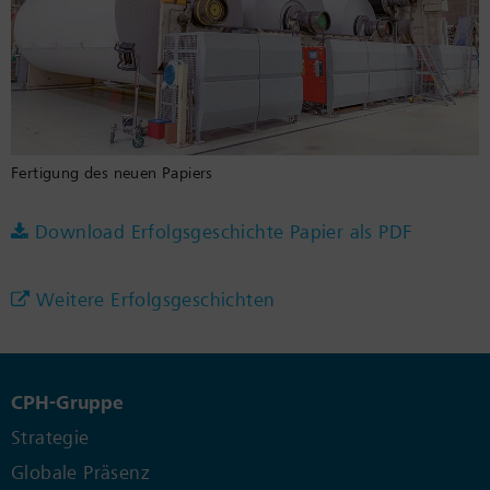
Fertigung des neuen Papiers
Download Erfolgsgeschichte Papier als PDF
Weitere Erfolgsgeschichten
CPH-Gruppe
Strategie
Globale Präsenz