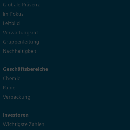
Globale Präsenz
Im Fokus
Leitbild
Verwaltungsrat
Gruppenleitung
Nachhaltigkeit
Geschäftsbereiche
Chemie
Papier
Verpackung
Investoren
Wichtigste Zahlen