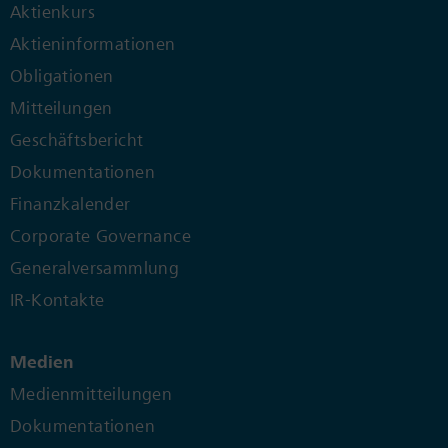
Aktienkurs
Aktieninformationen
Obligationen
Mitteilungen
Geschäftsbericht
Dokumentationen
Finanzkalender
Corporate Governance
Generalversammlung
IR-Kontakte
Medien
Medienmitteilungen
Dokumentationen