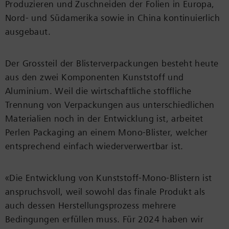
Produzieren und Zuschneiden der Folien in Europa,
Nord- und Südamerika sowie in China kontinuierlich
ausgebaut.
Der Grossteil der Blisterverpackungen besteht heute
aus den zwei Komponenten Kunststoff und
Aluminium. Weil die wirtschaftliche stoffliche
Trennung von Verpackungen aus unterschiedlichen
Materialien noch in der Entwicklung ist, arbeitet
Perlen Packaging an einem Mono-Blister, welcher
entsprechend einfach wiederverwertbar ist.
«Die Entwicklung von Kunststoff-Mono-Blistern ist
anspruchsvoll, weil sowohl das finale Produkt als
auch dessen Herstellungsprozess mehrere
Bedingungen erfüllen muss. Für 2024 haben wir