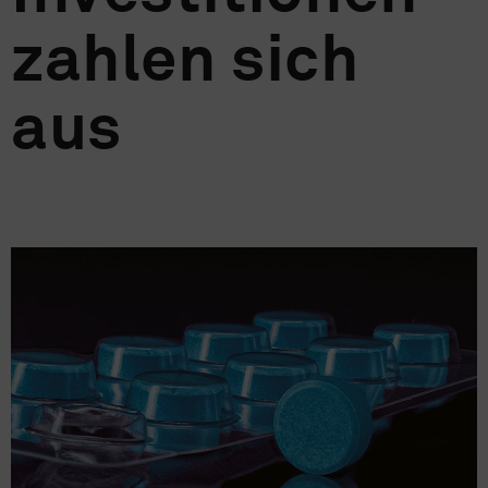
zahlen sich
aus