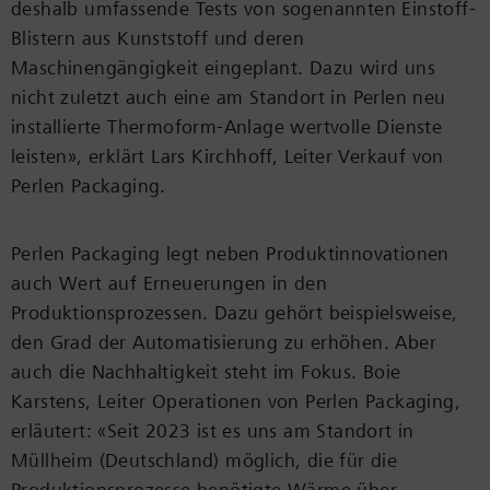
deshalb umfassende Tests von sogenannten Einstoff-
Blistern aus Kunststoff und deren
Maschinengängigkeit eingeplant. Dazu wird uns
nicht zuletzt auch eine am Standort in Perlen neu
installierte Thermoform-Anlage wertvolle Dienste
leisten», erklärt Lars Kirchhoff, Leiter Verkauf von
Perlen Packaging.
Perlen Packaging legt neben Produktinnovationen
auch Wert auf Erneuerungen in den
Produktionsprozessen. Dazu gehört beispielsweise,
den Grad der Automatisierung zu erhöhen. Aber
auch die Nachhaltigkeit steht im Fokus. Boie
Karstens, Leiter Operationen von Perlen Packaging,
erläutert: «Seit 2023 ist es uns am Standort in
Müllheim (Deutschland) möglich, die für die