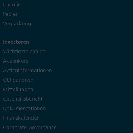
Chemie
Papier
Verpackung
Investoren
Wichtigste Zahlen
Aktienkurs
Aktieninformationen
Obligationen
Mitteilungen
Geschäftsbericht
Dokumentationen
Finanzkalender
Corporate Governance