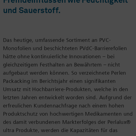
Fremdeinflüssen wie Feuchtigkeit
und Sauerstoff.
Das heutige, umfassende Sortiment an PVC-
Monofolien und beschichteten PVdC-Barrierefolien
hätte ohne kontinuierliche Innovationen – bei
gleichzeitigem Festhalten an Bewährtem – nicht
aufgebaut werden können. So verzeichnete Perlen
Packacking im Berichtsjahr einen signifikanten
Umsatz mit Hochbarriere-Produkten, welche in den
letzten Jahren entwickelt worden sind. Aufgrund der
erfreulichen Kundennachfrage nach einem hohen
Produktschutz von hochwertigen Medikamenten und
des damit verbundenen Markterfolges der Perlalux®
ultra Produkte, werden die Kapazitäten für das