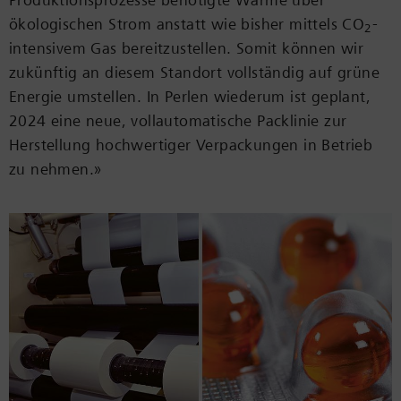
Produktionsprozesse benötigte Wärme über
ökologischen Strom anstatt wie bisher mittels CO
-
2
intensivem Gas bereitzustellen. Somit können wir
zukünftig an diesem Standort vollständig auf grüne
Energie umstellen. In Perlen wiederum ist geplant,
2024 eine neue, vollautomatische Packlinie zur
Herstellung hochwertiger Verpackungen in Betrieb
zu nehmen.»