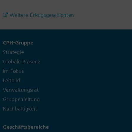
Weitere Erfolgsgeschichten
CPH-Gruppe
Strategie
Globale Präsenz
Im Fokus
Leitbild
Verwaltungsrat
Gruppenleitung
Nachhaltigkeit
Geschäftsbereiche