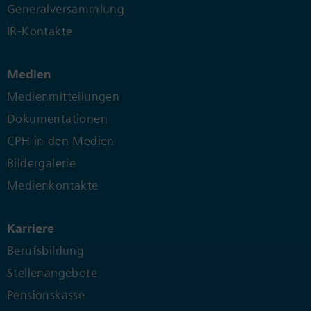
Generalversammlung
IR-Kontakte
Medien
Medienmitteilungen
Dokumentationen
CPH in den Medien
Bildergalerie
Medienkontakte
Karriere
Berufsbildung
Stellenangebote
Pensionskasse