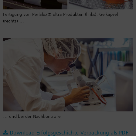
Fertigung von Perlalux® ultra Produkten (links); Gelkapsel
(rechts) …
… und bei der Nachkontrolle
Download Erfolgsgeschichte Verpackung als PDF