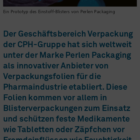
Ein Prototyp des Einstoff-Blisters von Perlen Packaging
Der Geschäftsbereich Verpackung
der CPH-Gruppe hat sich weltweit
unter der Marke Perlen Packaging
als innovativer Anbieter von
Verpackungsfolien für die
Pharmaindustrie etabliert. Diese
Folien kommen vor allem in
Blisterverpackungen zum Einsatz
und schützen feste Medikamente
wie Tabletten oder Zäpfchen vor