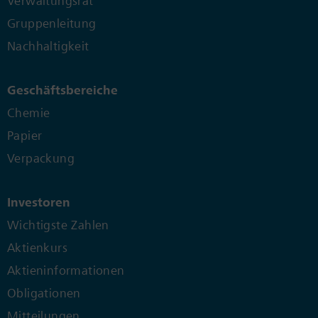
Verwaltungsrat
Gruppenleitung
Nachhaltigkeit
Geschäftsbereiche
Chemie
Papier
Verpackung
Investoren
Wichtigste Zahlen
Aktienkurs
Aktieninformationen
Obligationen
Mitteilungen