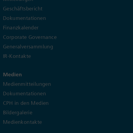
Geschäftsbericht
Dokumentationen
Finanzkalender
Corporate Governance
Generalversammlung
IR-Kontakte
Medien
Medienmitteilungen
Dokumentationen
CPH in den Medien
Bildergalerie
Medienkontakte