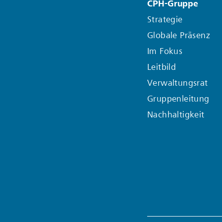
CPH-Gruppe
Strategie
Globale Präsenz
Im Fokus
Leitbild
Verwaltungsrat
Gruppenleitung
Nachhaltigkeit