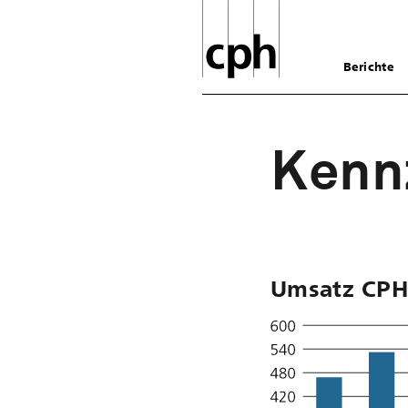
Berichte
Kenn
Umsatz CPH