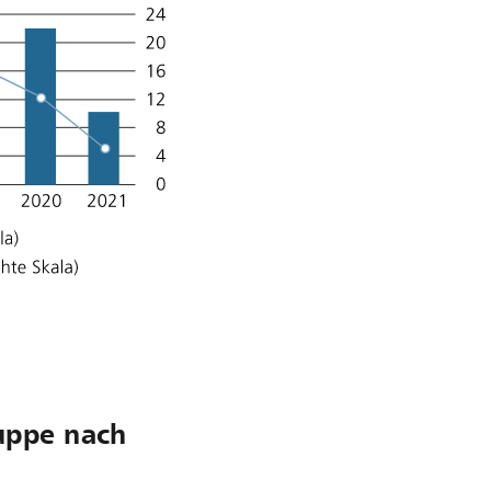
uppe nach