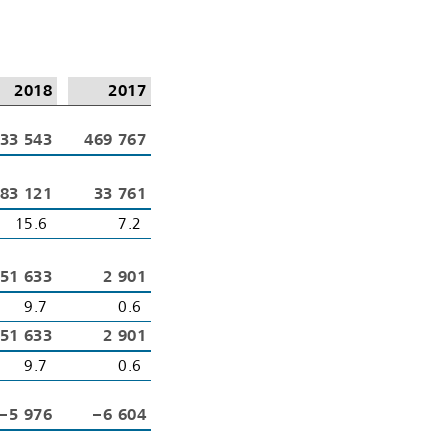
2018
2017
33 543
469 767
83 121
33 761
15.6
7.2
51 633
2 901
9.7
0.6
51 633
2 901
9.7
0.6
– 5 976
– 6 604