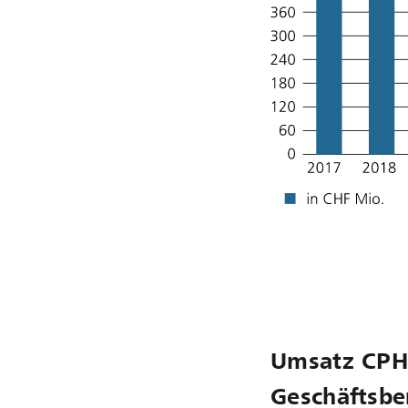
Umsatz CPH
Geschäftsbe