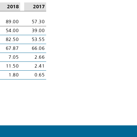
2018
2017
89.00
57.30
54.00
39.00
82.50
53.55
67.87
66.06
7.05
2.66
11.50
2.41
1.80
0.65