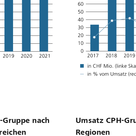
-Gruppe nach
Umsatz CPH-Gr
reichen
Regionen