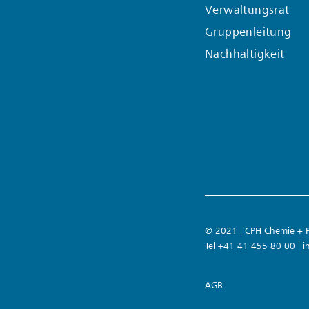
Verwaltungsrat
Gruppenleitung
Nachhaltigkeit
© 2021 | CPH Chemie + Pa
Tel +41 41 455 80 00 |
i
AGB