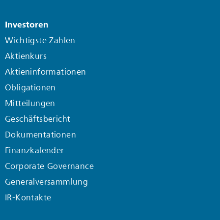
Investoren
Wichtigste Zahlen
Aktienkurs
Aktieninformationen
Obligationen
Mitteilungen
Geschäftsbericht
Dokumentationen
Finanzkalender
Corporate Governance
Generalversammlung
IR-Kontakte