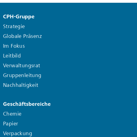
CPH-Gruppe
Strategie
Globale Präsenz
Im Fokus
Leitbild
Verwaltungsrat
Gruppenleitung
Nachhaltigkeit
Geschäftsbereiche
Chemie
Papier
Verpackung