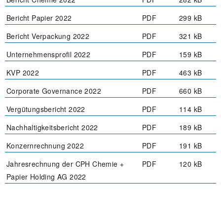
Bericht Papier 2022
PDF
299 kB
Bericht Verpackung 2022
PDF
321 kB
Unternehmensprofil 2022
PDF
159 kB
KVP 2022
PDF
463 kB
Corporate Governance 2022
PDF
660 kB
Vergütungsbericht 2022
PDF
114 kB
Nachhaltigkeitsbericht 2022
PDF
189 kB
Konzernrechnung 2022
PDF
191 kB
Jahresrechnung der CPH Chemie +
PDF
120 kB
Papier Holding AG 2022