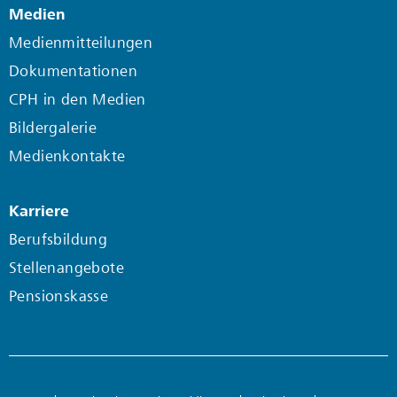
Medien
Medienmitteilungen
Dokumentationen
CPH in den Medien
Bildergalerie
Medienkontakte
Karriere
Berufsbildung
Stellenangebote
Pensionskasse