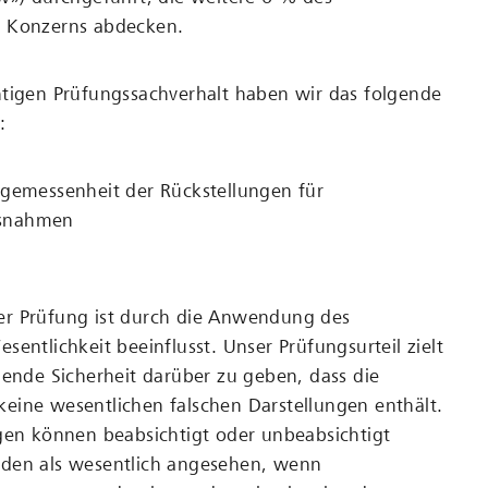
 Konzerns abdecken.
htigen Prüfungssachverhalt haben wir das folgende
:
ngemessenheit der Rückstellungen für
snahmen
r Prüfung ist durch die Anwendung des
sentlichkeit beeinflusst. Unser Prüfungsurteil zielt
hende Sicherheit darüber zu geben, dass die
eine wesentlichen falschen Darstellungen enthält.
gen können beabsichtigt oder unbeabsichtigt
den als wesentlich angesehen, wenn