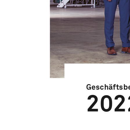
Geschäftsbe
202