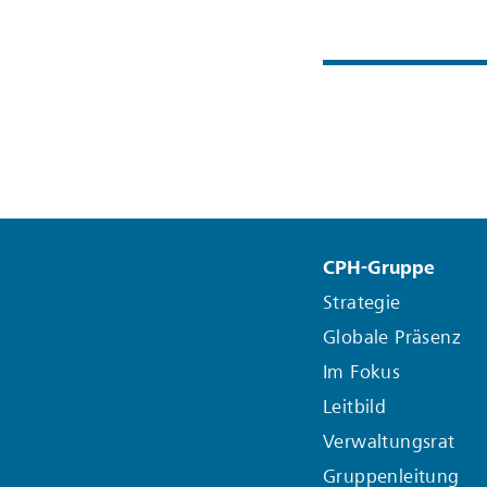
CPH-Gruppe
Strategie
Globale Präsenz
Im Fokus
Leitbild
Verwaltungsrat
Gruppenleitung