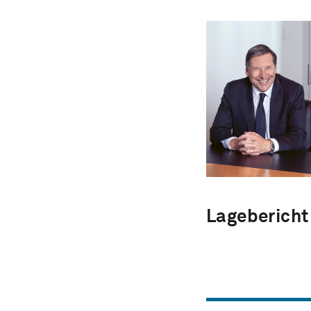
Lagebericht