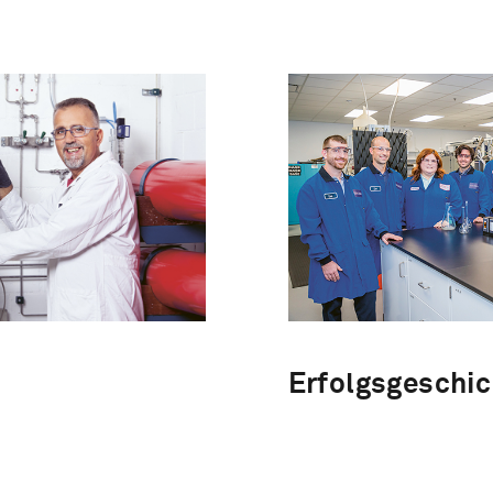
Erfolgsgeschi