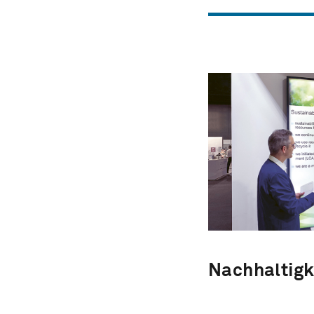
Nachhaltigk