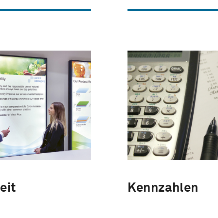
eit
Kennzahlen