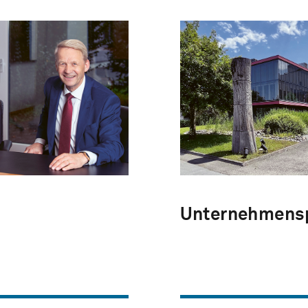
Unternehmensp