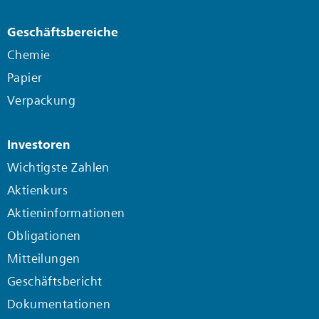
Geschäftsbereiche
Chemie
Papier
Verpackung
Investoren
Wichtigste Zahlen
Aktienkurs
Aktieninformationen
Obligationen
Mitteilungen
Geschäftsbericht
Dokumentationen