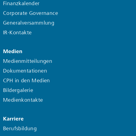
Finanzkalender
Corporate Governance
Generalversammlung
IR-Kontakte
Medien
Medienmitteilungen
Dokumentationen
CPH in den Medien
Bildergalerie
Medienkontakte
Karriere
Berufsbildung