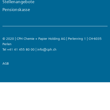
Stellenangebote
Pensionskasse
© 2020 | CPH Chemie + Papier Holding AG | Perlenring 1 | CH-6035
Perlen
Tel +41 41 455 80 00 |
info@cph.ch
AGB