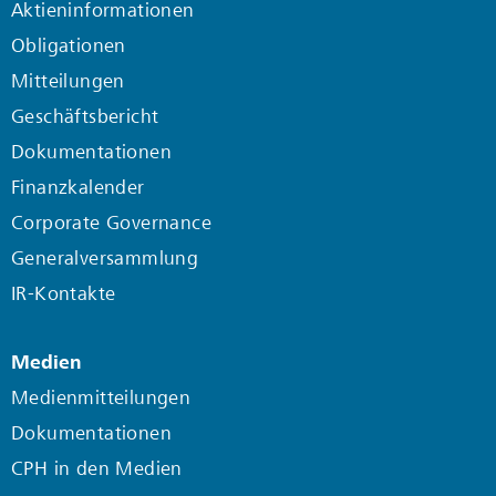
Aktieninformationen
Obligationen
Mitteilungen
Geschäftsbericht
Dokumentationen
Finanzkalender
Corporate Governance
Generalversammlung
IR-Kontakte
Medien
Medienmitteilungen
Dokumentationen
CPH in den Medien