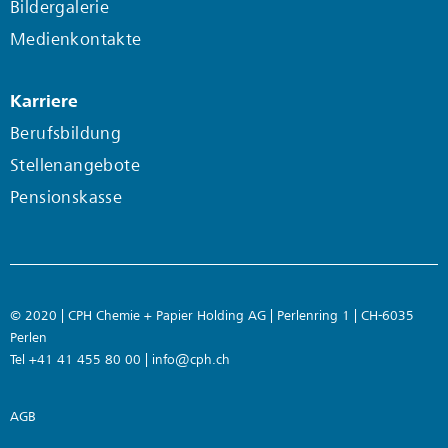
Bildergalerie
Medienkontakte
Karriere
Berufsbildung
Stellenangebote
Pensionskasse
© 2020 | CPH Chemie + Papier Holding AG | Perlenring 1 | CH-6035
Perlen
Tel +41 41 455 80 00 |
info@cph.ch
AGB