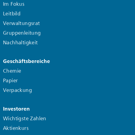
Im Fokus
Leitbild
Verwaltungsrat
Gruppenleitung
Nachhaltigkeit
Geschäftsbereiche
Chemie
Papier
Verpackung
Investoren
Wichtigste Zahlen
Aktienkurs