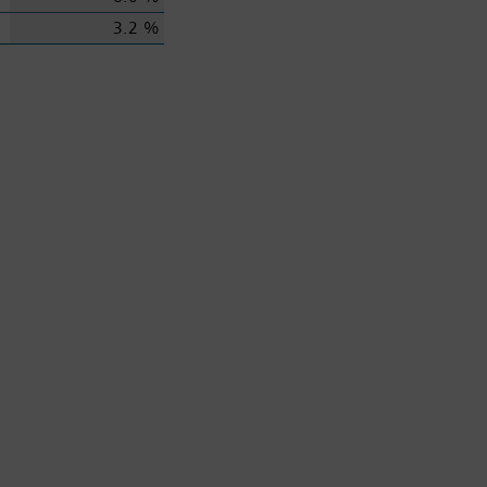
3.2 %