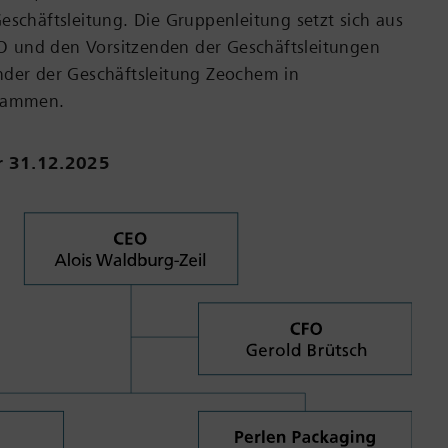
eschäftsleitung. Die Gruppenleitung setzt sich aus
und den Vorsitzenden der Geschäftsleitungen
nder der Geschäftsleitung Zeochem in
usammen.
 31.12.2025