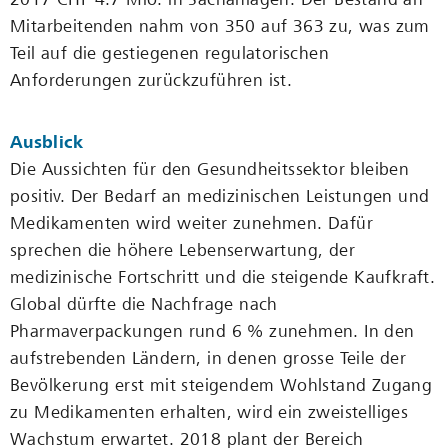
Mitarbeitenden nahm von 350 auf 363 zu, was zum
Teil auf die gestie­genen regulatorischen
Anforderungen zurückzuführen ist.
Ausblick
Die Aussichten für den Gesundheitssektor bleiben
positiv. Der Bedarf an medizinischen Leistungen und
Medikamenten wird weiter zunehmen. Dafür
sprechen die höhere Lebenserwartung, der
medizinische Fortschritt und die steigende Kaufkraft.
Global dürfte die Nachfrage nach
Pharmaverpackungen rund 6 % zunehmen. In den
aufstrebenden Ländern, in denen grosse Teile der
Bevölkerung erst mit steigendem Wohlstand Zugang
zu Medikamenten erhalten, wird ein zweistelliges
Wachstum erwartet. 2018 plant der Bereich