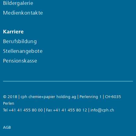
Bildergalerie
Medienkontakte
Karriere
Berufsbildung
Stellenangebote
Pensionskasse
© 2018 | cph chemie+papier holding ag | Perlenring 1 | CH-6035
Perlen
Tel +41 41 455 80 00 | Fax +41 41 455 80 12 |
info@cph.ch
AGB