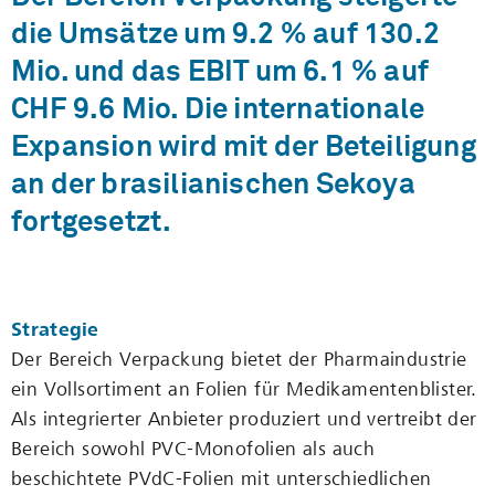
die Umsätze um 9.2 % auf 130.2
Mio. und das EBIT um 6.1 % auf
CHF 9.6 Mio. Die internationale
Expansion wird mit der Beteiligung
an der brasilianischen Sekoya
fortgesetzt.
Strategie
Der Bereich Verpackung bietet der Pharmaindustrie
ein Vollsortiment an Folien für Medikamentenblister.
Als integrierter Anbieter produziert und vertreibt der
Bereich sowohl PVC-Monofolien als auch
beschichtete PVdC-Folien mit unterschiedlichen