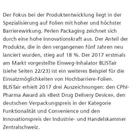
Der Fokus bei der Produktentwicklung liegt in der
Spezialisierung auf Folien mit hoher und höchster
Barrierewirkung. Perlen Packaging zeichnet sich
durch eine hohe Innovationskraft aus. Der Anteil der
Produkte, die in den vergangenen fünf Jahren neu
lanciert wurden, stieg auf 18 %. Der 2017 erstmals
am Markt vorgestellte Einweg-Inhalator BLISTair
(siehe Seiten 22/23) ist ein weiteres Beispiel für die
Einsatzmöglichkeiten von Hochbarriere-Folien.
BLISTair erhielt 2017 drei Auszeichnungen: den CPhI-
Pharma Award als «Best Drug Delivery Device», den
deutschen Verpackungspreis in der Kategorie
Funktionalität und Convenience und den
Innovationspreis der Industrie- und Handelskammer
Zentralschweiz.