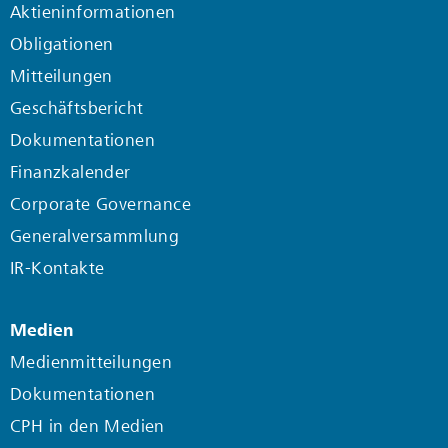
Aktieninformationen
Obligationen
Mitteilungen
Geschäftsbericht
Dokumentationen
Finanzkalender
Corporate Governance
Generalversammlung
IR-Kontakte
Medien
Medienmitteilungen
Dokumentationen
CPH in den Medien