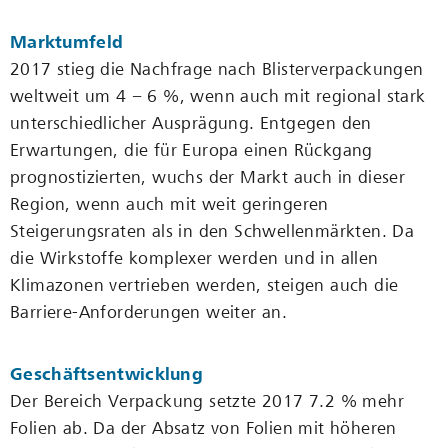
Marktumfeld
2017 stieg die Nachfrage nach Blisterverpackungen
weltweit um 4 − 6 %, wenn auch mit regional stark
unterschiedlicher Ausprägung. Entgegen den
Erwartungen, die für Europa einen Rückgang
prognostizierten, wuchs der Markt auch in dieser
Region, wenn auch mit weit geringeren
Steigerungsraten als in den Schwellenmärkten. Da
die Wirkstoffe komplexer werden und in allen
Klimazonen vertrieben werden, steigen auch die
Barriere-Anforderungen weiter an.
Geschäftsentwicklung
Der Bereich Verpackung setzte 2017 7.2 % mehr
Folien ab. Da der Absatz von Folien mit höheren