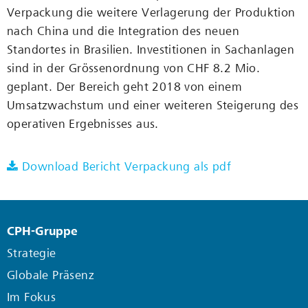
Verpackung die weitere Verlagerung der Produktion
nach China und die Integration des neuen
Standortes in Brasilien. Investitionen in Sachanlagen
sind in der Grössenordnung von CHF 8.2 Mio.
geplant. Der Bereich geht 2018 von einem
Umsatzwachstum und einer weiteren Steigerung des
operativen Ergebnisses aus.
Download Bericht Verpackung als pdf
CPH-Gruppe
Strategie
Globale Präsenz
Im Fokus