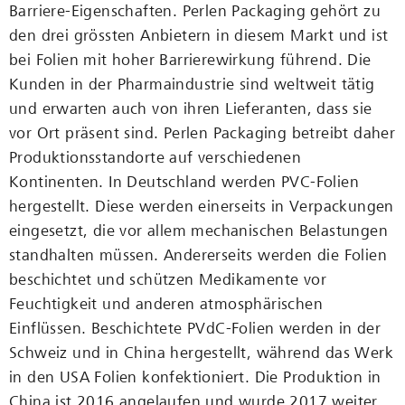
Barriere-Eigenschaften. Perlen Packaging gehört zu
den drei grössten Anbietern in diesem Markt und ist
bei Folien mit hoher Barrierewirkung führend. Die
Kunden in der Pharmaindustrie sind weltweit tätig
und erwarten auch von ihren Lieferanten, dass sie
vor Ort präsent sind. Perlen Packaging betreibt daher
Produktionsstandorte auf verschiedenen
Kontinenten. In Deutschland werden PVC-Folien
hergestellt. Diese werden einerseits in Verpackungen
eingesetzt, die vor allem mechanischen Belastungen
standhalten müssen. Andererseits werden die Folien
beschichtet und schützen Medikamente vor
Feuchtigkeit und anderen atmosphärischen
Einflüssen. Beschichtete PVdC-Folien werden in der
Schweiz und in China hergestellt, während das Werk
in den USA Folien konfektioniert. Die Produktion in
China ist 2016 angelaufen und wurde 2017 weiter