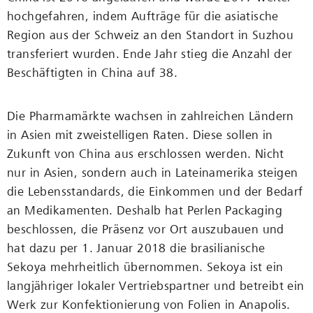
hochgefahren, indem Aufträge für die asiatische
Region aus der Schweiz an den Standort in Suzhou
transferiert wurden. Ende Jahr stieg die Anzahl der
Beschäftigten in China auf 38.
Die Pharmamärkte wachsen in zahlreichen Ländern
in Asien mit zweistelligen Raten. Diese sollen in
Zukunft von China aus erschlossen werden. Nicht
nur in Asien, sondern auch in Lateinamerika steigen
die Lebensstandards, die Einkommen und der Bedarf
an Medikamenten. Deshalb hat Perlen Packaging
beschlossen, die Präsenz vor Ort auszubauen und
hat dazu per 1. Januar 2018 die brasilianische
Sekoya mehr­heitlich übernommen. Sekoya ist ein
langjähriger lokaler Vertriebspartner und betreibt ein
Werk zur Konfektionierung von Folien in Anapolis.