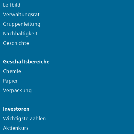
Leitbild
Verwaltungsrat
Gruppenleitung
Nachhaltigkeit
Geschichte
Geschäftsbereiche
Chemie
Papier
Verpackung
Investoren
Wichtigste Zahlen
Aktienkurs