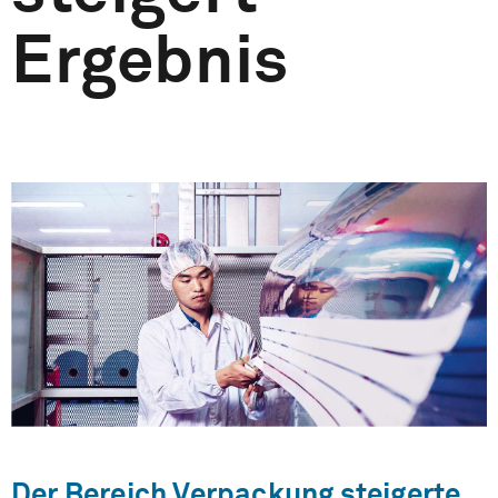
Ergebnis
Der Bereich Verpackung steigerte